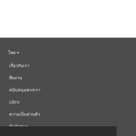
ไทย
เกี่ยวกับเรา
ทีมงาน
สนับสนุนพวกเรา
Libro
ความเป็นส่วนตัว
ข้อกำหนด