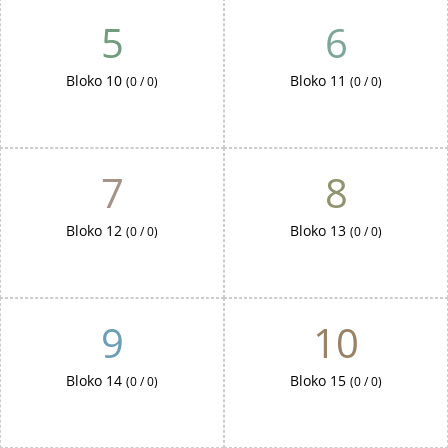
5
6
Bloko 10
Bloko 11
(0 / 0)
(0 / 0)
7
8
Bloko 12
Bloko 13
(0 / 0)
(0 / 0)
9
10
Bloko 14
Bloko 15
(0 / 0)
(0 / 0)