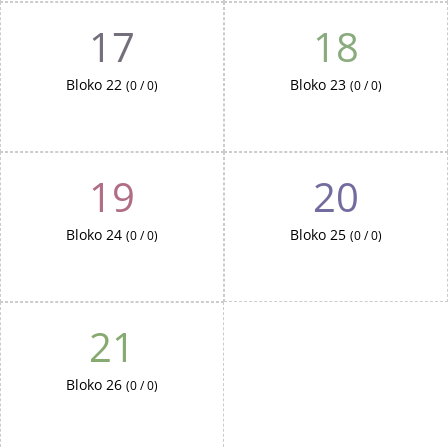
17
18
Bloko 22
Bloko 23
(0 / 0)
(0 / 0)
19
20
Bloko 24
Bloko 25
(0 / 0)
(0 / 0)
21
Bloko 26
(0 / 0)