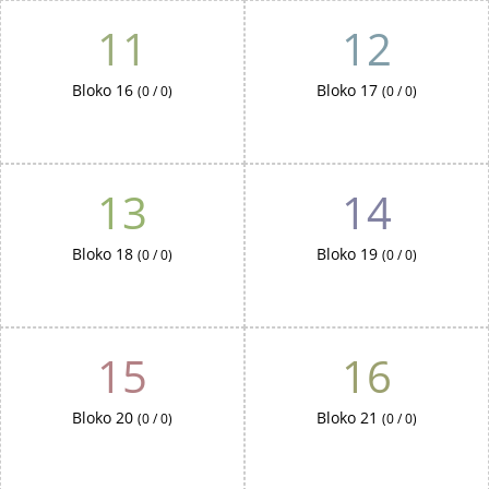
11
12
Bloko 16
Bloko 17
(0 / 0)
(0 / 0)
13
14
Bloko 18
Bloko 19
(0 / 0)
(0 / 0)
15
16
Bloko 20
Bloko 21
(0 / 0)
(0 / 0)