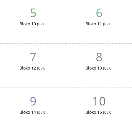
5
6
Bloko 10
Bloko 11
(0 / 0)
(0 / 0)
7
8
Bloko 12
Bloko 13
(0 / 0)
(0 / 0)
9
10
Bloko 14
Bloko 15
(0 / 0)
(0 / 0)