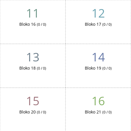
11
12
Bloko 16
Bloko 17
(0 / 0)
(0 / 0)
13
14
Bloko 18
Bloko 19
(0 / 0)
(0 / 0)
15
16
Bloko 20
Bloko 21
(0 / 0)
(0 / 0)