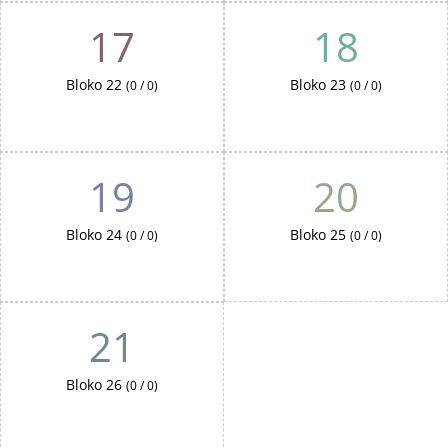
17
18
Bloko 22
Bloko 23
(0 / 0)
(0 / 0)
19
20
Bloko 24
Bloko 25
(0 / 0)
(0 / 0)
21
Bloko 26
(0 / 0)