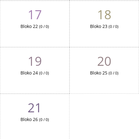
17
18
Bloko 22
Bloko 23
(0 / 0)
(0 / 0)
19
20
Bloko 24
Bloko 25
(0 / 0)
(0 / 0)
21
Bloko 26
(0 / 0)