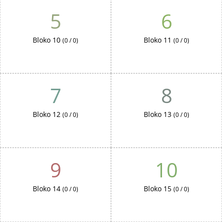
5
6
Bloko 10
Bloko 11
(0 / 0)
(0 / 0)
7
8
Bloko 12
Bloko 13
(0 / 0)
(0 / 0)
9
10
Bloko 14
Bloko 15
(0 / 0)
(0 / 0)