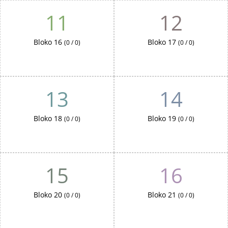
11
12
Bloko 16
Bloko 17
(0 / 0)
(0 / 0)
13
14
Bloko 18
Bloko 19
(0 / 0)
(0 / 0)
15
16
Bloko 20
Bloko 21
(0 / 0)
(0 / 0)