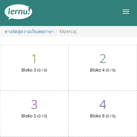
ไป
ยัง
เมนู
สารบัญ
ทางลัดสู่ความเป็นพหุภาษา
Ekzercoj
Ekzercoj
1
2
Bloko 3
Bloko 4
(0 / 0)
(0 / 0)
3
4
Bloko 5
Bloko 8
(0 / 0)
(0 / 0)