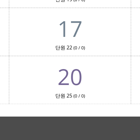
17
단원 22
(0 / 0)
20
단원 25
(0 / 0)