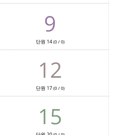
9
단원 14
(0 / 0)
12
단원 17
(0 / 0)
15
단원 20
(0 / 0)