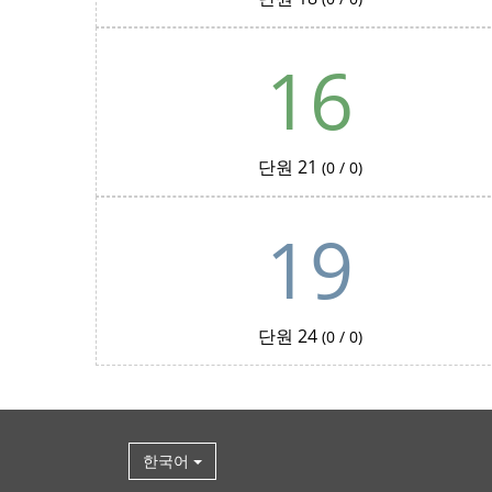
16
단원 21
(0 / 0)
19
단원 24
(0 / 0)
한국어