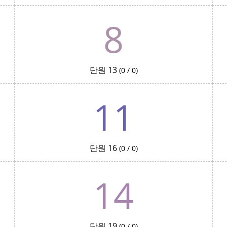
8
단원 13
(0 / 0)
11
단원 16
(0 / 0)
14
단원 19
(0 / 0)