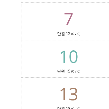
7
단원 12
(0 / 0)
10
단원 15
(0 / 0)
13
단원 18
(0 / 0)