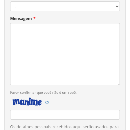
Mensagem
Favor confirmar que você não é um robô.
Observações
Os detalhes pessoais recebidos aqui serão usados para