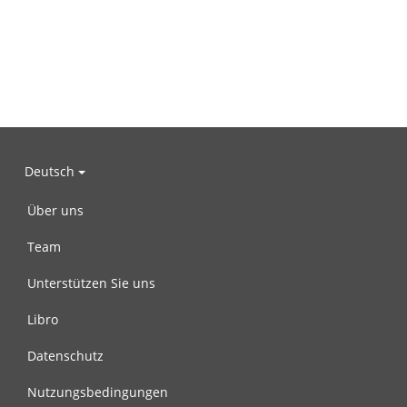
Deutsch
Über uns
Team
Unterstützen Sie uns
Libro
Datenschutz
Nutzungsbedingungen