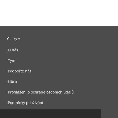
Česky
O nás
Tým
Podpořte nás
Libro
Prohlášení o ochraně osobních údajů
Podmínky používání
Kontaktujte nás