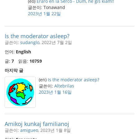
(eo)
Eraro en la Ŝerco - Dum, ne ĝis kiam!!
글쓴이: Tonawand
2023년 1월 22일
Is the moderator asleep?
글쓴이:
sudanglo
, 2022년 7월 2일
언어:
English
글:
7
읽음:
10759
마지막 글
(en)
Is the moderator asleep?
글쓴이:
Altebrilas
2023년 1월 16일
Amikoj kunkaj familianoj
글쓴이:
amigueo
, 2023년 1월 8일