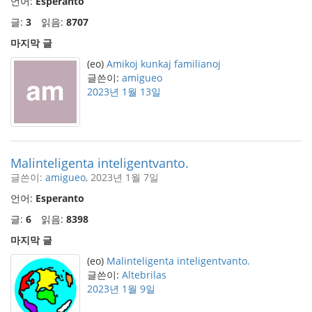
언어:
Esperanto
글:
3
읽음:
8707
마지막 글
(eo)
Amikoj kunkaj familianoj
글쓴이:
amigueo
2023년 1월 13일
Malinteligenta inteligentvanto.
글쓴이:
amigueo
, 2023년 1월 7일
언어:
Esperanto
글:
6
읽음:
8398
마지막 글
(eo)
Malinteligenta inteligentvanto.
글쓴이:
Altebrilas
2023년 1월 9일