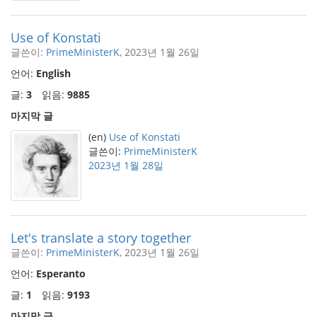
Use of Konstati
글쓴이:
PrimeMinisterK
, 2023년 1월 26일
언어:
English
글:
3
읽음:
9885
마지막 글
(en)
Use of Konstati
글쓴이:
PrimeMinisterK
2023년 1월 28일
Let's translate a story together
글쓴이:
PrimeMinisterK
, 2023년 1월 26일
언어:
Esperanto
글:
1
읽음:
9193
마지막 글