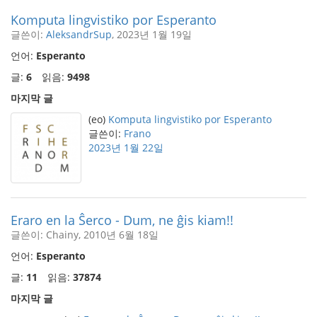
Komputa lingvistiko por Esperanto
글쓴이:
AleksandrSup
, 2023년 1월 19일
언어:
Esperanto
글:
6
읽음:
9498
마지막 글
(eo)
Komputa lingvistiko por Esperanto
글쓴이:
Frano
2023년 1월 22일
Eraro en la Ŝerco - Dum, ne ĝis kiam!!
글쓴이: Chainy, 2010년 6월 18일
언어:
Esperanto
글:
11
읽음:
37874
마지막 글