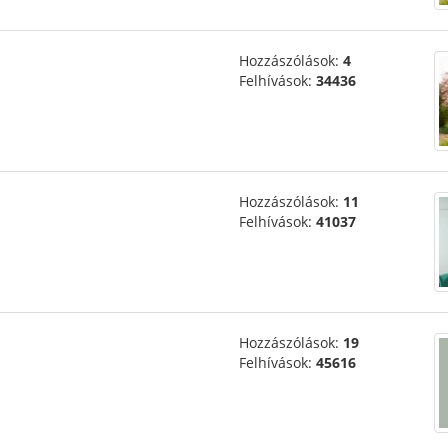
Hozzászólások:
4
Felhívások:
34436
Hozzászólások:
11
Felhívások:
41037
Hozzászólások:
19
Felhívások:
45616