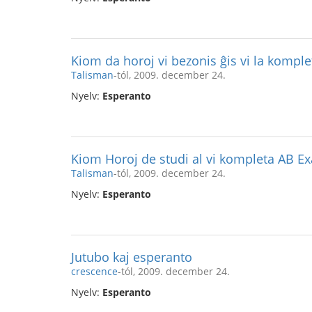
Kiom da horoj vi bezonis ĝis vi la komp
Talisman
-tól, 2009. december 24.
Nyelv:
Esperanto
Kiom Horoj de studi al vi kompleta AB E
Talisman
-tól, 2009. december 24.
Nyelv:
Esperanto
Jutubo kaj esperanto
crescence
-tól, 2009. december 24.
Nyelv:
Esperanto