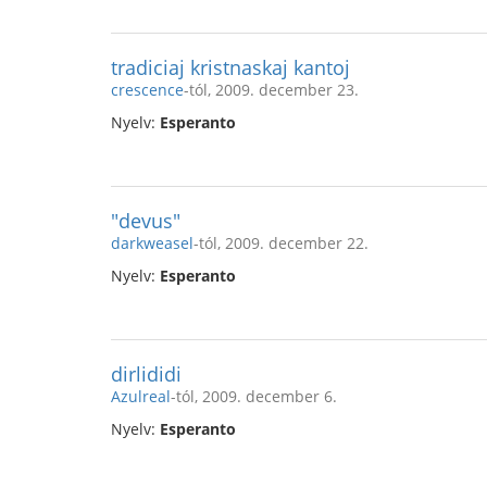
tradiciaj kristnaskaj kantoj
crescence
-tól, 2009. december 23.
Nyelv:
Esperanto
"devus"
darkweasel
-tól, 2009. december 22.
Nyelv:
Esperanto
dirlididi
Azulreal
-tól, 2009. december 6.
Nyelv:
Esperanto