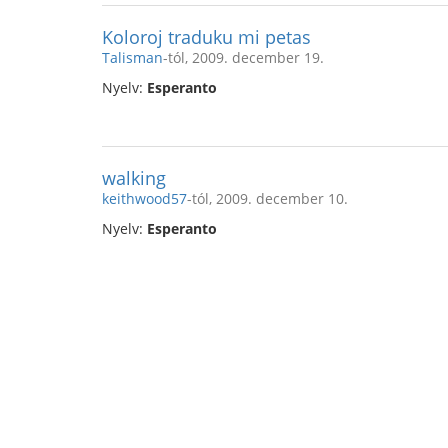
Koloroj traduku mi petas
Talisman
-tól, 2009. december 19.
Nyelv:
Esperanto
walking
keithwood57
-tól, 2009. december 10.
Nyelv:
Esperanto