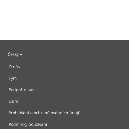
Česky
O nás
Tým
Podpořte nás
Libro
Prohlášení o ochraně osobních údajů
Podmínky používání