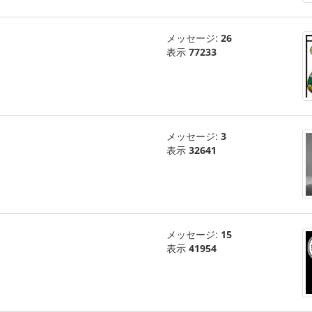
メッセージ:
26
表示
77233
メッセージ:
3
表示
32641
メッセージ:
15
表示
41954