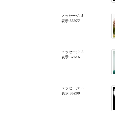
メッセージ:
5
表示
35977
メッセージ:
5
表示
37616
メッセージ:
3
表示
35200