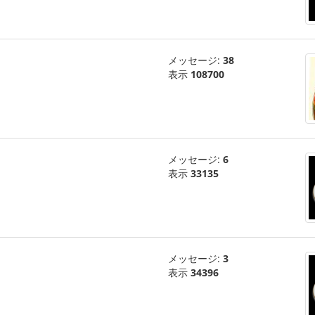
メッセージ:
38
表示
108700
メッセージ:
6
表示
33135
メッセージ:
3
表示
34396