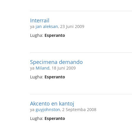
Interrail
ya
jan aleksan
, 23 Juni 2009
Lugha:
Esperanto
Specimena demando
ya
Miland
, 18 Juni 2009
Lugha:
Esperanto
Akcento en kantoj
ya
guyjohnston
, 2 Septemba 2008
Lugha:
Esperanto