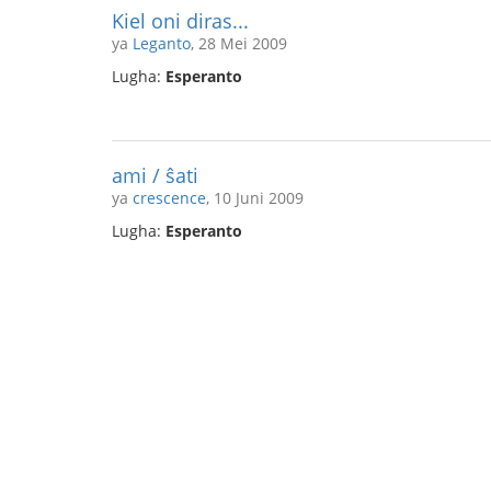
Kiel oni diras...
ya
Leganto
, 28 Mei 2009
Lugha:
Esperanto
ami / ŝati
ya
crescence
, 10 Juni 2009
Lugha:
Esperanto