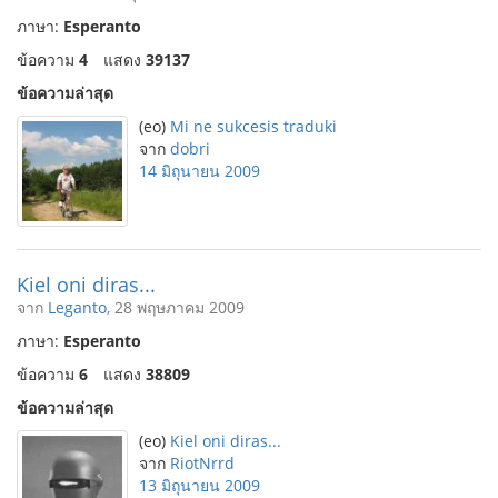
ภาษา:
Esperanto
ข้อความ
4
แสดง
39137
ข้อความล่าสุด
(eo)
Mi ne sukcesis traduki
จาก
dobri
14 มิถุนายน 2009
Kiel oni diras...
จาก
Leganto
, 28 พฤษภาคม 2009
ภาษา:
Esperanto
ข้อความ
6
แสดง
38809
ข้อความล่าสุด
(eo)
Kiel oni diras...
จาก
RiotNrrd
13 มิถุนายน 2009