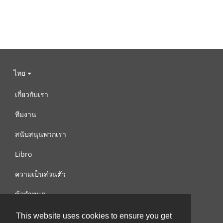
ไทย
เกี่ยวกับเรา
ทีมงาน
สนับสนุนพวกเรา
Libro
ความเป็นส่วนตัว
ข้อกำหนด
ติดต่อเรา
This website uses cookies to ensure you get