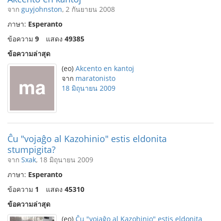
จาก
guyjohnston
, 2 กันยายน 2008
ภาษา:
Esperanto
ข้อความ
9
แสดง
49385
ข้อความล่าสุด
(eo)
Akcento en kantoj
จาก
maratonisto
18 มิถุนายน 2009
Ĉu "vojaĝo al Kazohinio" estis eldonita
stumpigita?
จาก
Sxak
, 18 มิถุนายน 2009
ภาษา:
Esperanto
ข้อความ
1
แสดง
45310
ข้อความล่าสุด
(eo)
Ĉu "vojaĝo al Kazohinio" estis eldonita