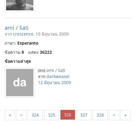
ami / ŝati
จาก
crescence
, 10 มิถุนายน 2009
ภาษา:
Esperanto
ข้อความ
8
แสดง
36222
ข้อความล่าสุด
(eo)
ami / ŝati
จาก
darkweasel
12 มิถุนายน 2009
326
«
<
324
325
327
328
>
»