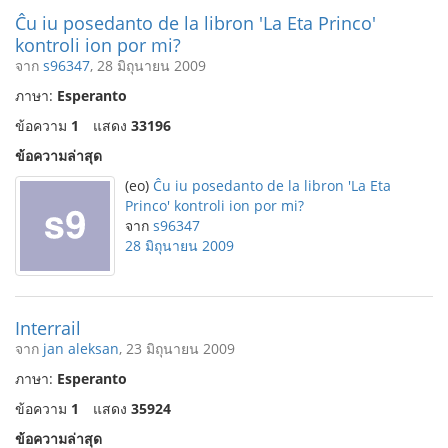
Ĉu iu posedanto de la libron 'La Eta Princo'
kontroli ion por mi?
จาก
s96347
, 28 มิถุนายน 2009
ภาษา:
Esperanto
ข้อความ
1
แสดง
33196
ข้อความล่าสุด
(eo)
Ĉu iu posedanto de la libron 'La Eta
Princo' kontroli ion por mi?
จาก
s96347
28 มิถุนายน 2009
Interrail
จาก
jan aleksan
, 23 มิถุนายน 2009
ภาษา:
Esperanto
ข้อความ
1
แสดง
35924
ข้อความล่าสุด