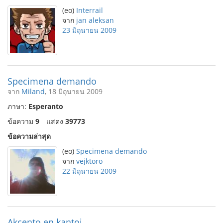
(eo)
Interrail
จาก
jan aleksan
23 มิถุนายน 2009
Specimena demando
จาก
Miland
, 18 มิถุนายน 2009
ภาษา:
Esperanto
ข้อความ
9
แสดง
39773
ข้อความล่าสุด
(eo)
Specimena demando
จาก
vejktoro
22 มิถุนายน 2009
Akcento en kantoj