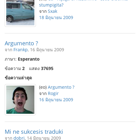
stumpigita?
จาก
Sxak
18 มิถุนายน 2009
Argumento ?
จาก
Frankp
, 16 มิถุนายน 2009
ภาษา:
Esperanto
ข้อความ
2
แสดง
37695
ข้อความล่าสุด
(eo)
Argumento ?
จาก
Rogir
16 มิถุนายน 2009
Mi ne sukcesis traduki
จาก
dobri
, 14 มิถุนายน 2009