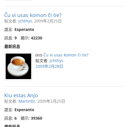
Ĉu vi usas komon ĉi tie?
貼文者:
jchthys
, 2009年2月25日
語言:
Esperanto
訊息:
9
顯示:
42230
最新訊息
(eo)
Ĉu vi usas komon ĉi tie?
貼文者:
jchthys
2009年2月28日
Kiu estas Anjo
貼文者:
Martinbr
, 2009年2月25日
語言:
Esperanto
訊息:
6
顯示:
39360
最新訊息