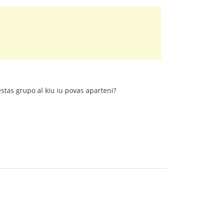
stas grupo al kiu iu povas aparteni?