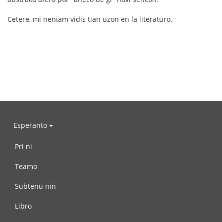
Cetere, mi neniam vidis tian uzon en la literaturo.
Esperanto
Pri ni
Teamo
Subtenu nin
Libro