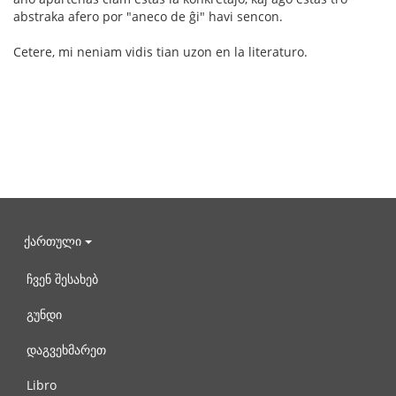
abstraka afero por "aneco de ĝi" havi sencon.
Cetere, mi neniam vidis tian uzon en la literaturo.
ქართული
ჩვენ შესახებ
გუნდი
დაგვეხმარეთ
Libro