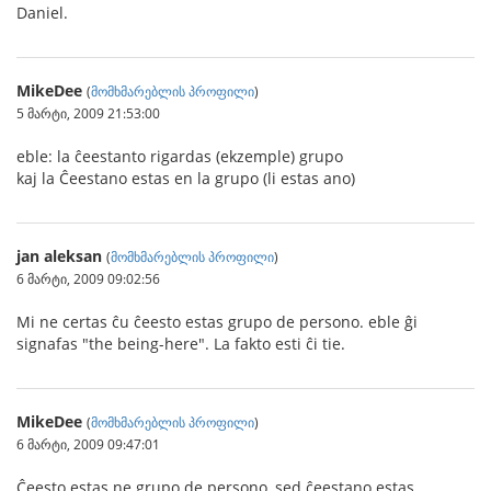
Daniel.
MikeDee
(
მომხმარებლის პროფილი
)
5 მარტი, 2009 21:53:00
eble: la ĉeestanto rigardas (ekzemple) grupo
kaj la Ĉeestano estas en la grupo (li estas ano)
jan aleksan
(
მომხმარებლის პროფილი
)
6 მარტი, 2009 09:02:56
Mi ne certas ĉu ĉeesto estas grupo de persono. eble ĝi
signafas "the being-here". La fakto esti ĉi tie.
MikeDee
(
მომხმარებლის პროფილი
)
6 მარტი, 2009 09:47:01
Ĉeesto estas ne grupo de persono, sed ĉeestano estas