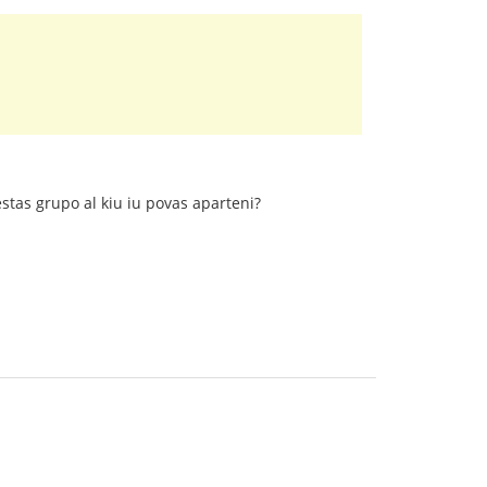
stas grupo al kiu iu povas aparteni?