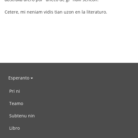
Cetere, mi neniam vidis tian uzon en la literaturo.
Esperanto
Pri ni
Teamo
Subtenu nin
Libro