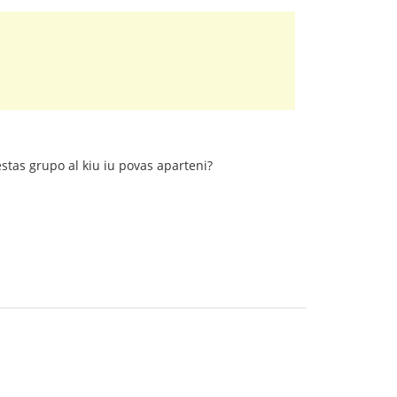
stas grupo al kiu iu povas aparteni?