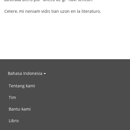
Cetere, mi neniam vidis tian uzon en la literaturo.
Bahasa Indonesia
Tentang kami
Tim
Bantu kami
Libro