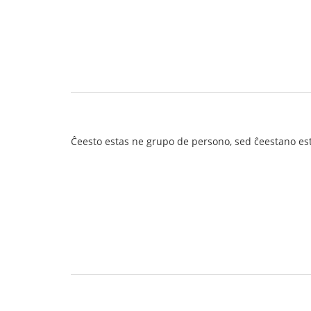
Ĉeesto estas ne grupo de persono, sed ĉeestano es