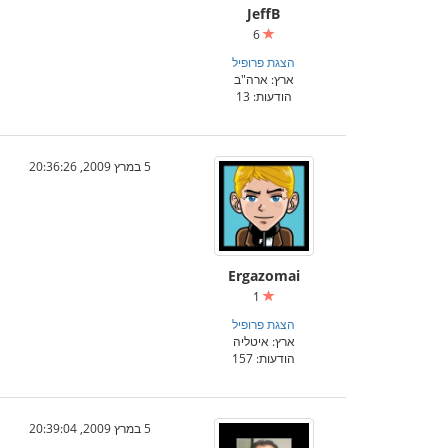
JeffB
6
הצגת פרופיל
ארץ: ארה"ב
הודעות: 13
5 במרץ 2009, 20:36:26
Ergazomai
1
הצגת פרופיל
ארץ: איטליה
הודעות: 157
5 במרץ 2009, 20:39:04