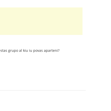
stas grupo al kiu iu povas aparteni?