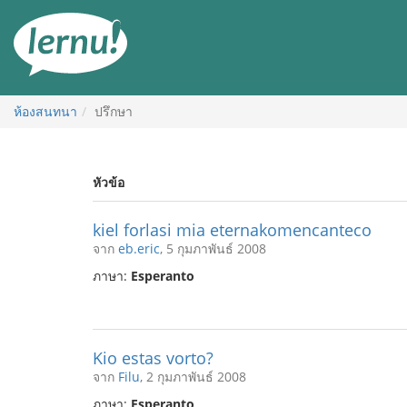
ไป
ยัง
สารบัญ
ห้องสนทนา
ปรึกษา
หัวข้อ
kiel forlasi mia eternakomencanteco
จาก
eb.eric
, 5 กุมภาพันธ์ 2008
ภาษา:
Esperanto
Kio estas vorto?
จาก
Filu
, 2 กุมภาพันธ์ 2008
ภาษา:
Esperanto