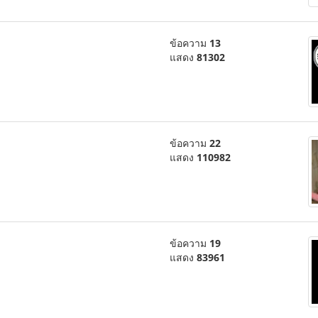
ข้อความ
13
แสดง
81302
ข้อความ
22
แสดง
110982
ข้อความ
19
แสดง
83961