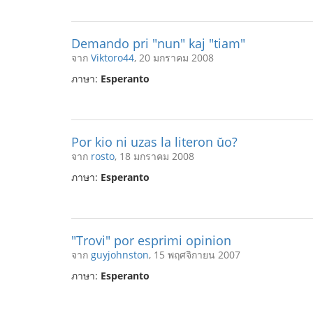
Demando pri "nun" kaj "tiam"
จาก
Viktoro44
, 20 มกราคม 2008
ภาษา:
Esperanto
Por kio ni uzas la literon ŭo?
จาก
rosto
, 18 มกราคม 2008
ภาษา:
Esperanto
"Trovi" por esprimi opinion
จาก
guyjohnston
, 15 พฤศจิกายน 2007
ภาษา:
Esperanto