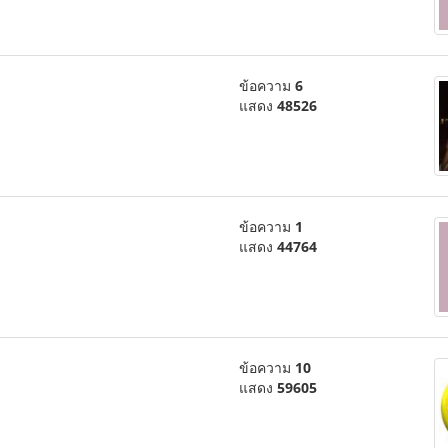
ข้อความ
6
แสดง
48526
ข้อความ
1
แสดง
44764
ข้อความ
10
แสดง
59605