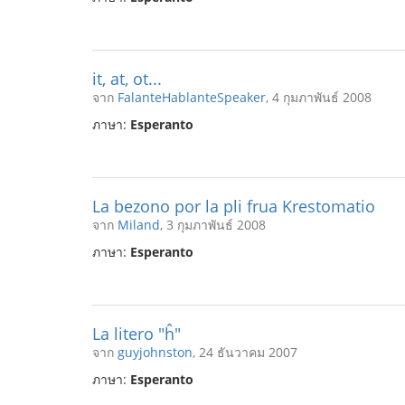
it, at, ot...
จาก
FalanteHablanteSpeaker
, 4 กุมภาพันธ์ 2008
ภาษา:
Esperanto
La bezono por la pli frua Krestomatio
จาก
Miland
, 3 กุมภาพันธ์ 2008
ภาษา:
Esperanto
La litero "ĥ"
จาก
guyjohnston
, 24 ธันวาคม 2007
ภาษา:
Esperanto