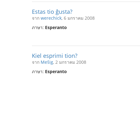
Estas tio ĝusta?
จาก
werechick
, 6 มกราคม 2008
ภาษา:
Esperanto
Kiel esprimi tion?
จาก
Meŝig
, 2 มกราคม 2008
ภาษา:
Esperanto