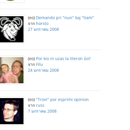
(eo)
Demando pri "nun" kaj "tiam"
จาก
horsto
27 มกราคม 2008
(eo)
Por kio ni uzas la literon ŭo?
จาก
Filu
24 มกราคม 2008
(eo)
"Trovi" por esprimi opinion
จาก
russ
7 มกราคม 2008