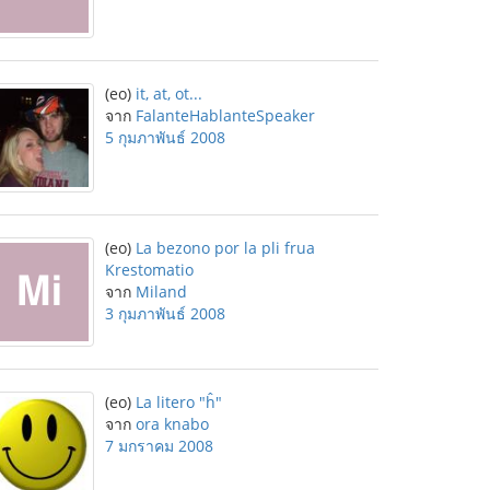
(eo)
it, at, ot...
จาก
FalanteHablanteSpeaker
5 กุมภาพันธ์ 2008
(eo)
La bezono por la pli frua
Krestomatio
จาก
Miland
3 กุมภาพันธ์ 2008
(eo)
La litero "ĥ"
จาก
ora knabo
7 มกราคม 2008