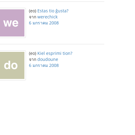
(eo)
Estas tio ĝusta?
จาก
werechick
6 มกราคม 2008
(eo)
Kiel esprimi tion?
จาก
doudoune
6 มกราคม 2008