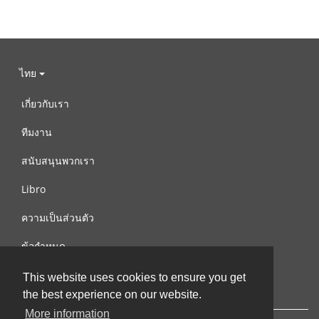
ไทย
เกี่ยวกับเรา
ทีมงาน
สนับสนุนพวกเรา
Libro
ความเป็นส่วนตัว
ข้อกำหนด
ติดต่อเรา
This website uses cookies to ensure you get
the best experience on our website.
More information