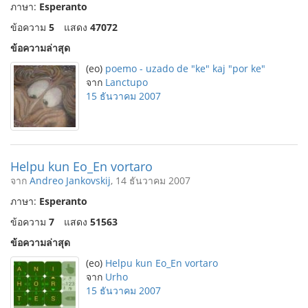
ภาษา:
Esperanto
ข้อความ
5
แสดง
47072
ข้อความล่าสุด
(eo)
poemo - uzado de "ke" kaj "por ke"
จาก
Lanctupo
15 ธันวาคม 2007
Helpu kun Eo_En vortaro
จาก
Andreo Jankovskij
, 14 ธันวาคม 2007
ภาษา:
Esperanto
ข้อความ
7
แสดง
51563
ข้อความล่าสุด
(eo)
Helpu kun Eo_En vortaro
จาก
Urho
15 ธันวาคม 2007