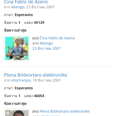
Ĉina Fablo de Azeno
จาก
Abengo
, 23 ธันวาคม 2007
ภาษา:
Esperanto
ข้อความ
1
แสดง
45129
ข้อความล่าสุด
(eo)
Ĉina Fablo de Azeno
จาก
Abengo
23 ธันวาคม 2007
Plena Bildvortaro elektronike
จาก
vitorlranjos
, 18 ธันวาคม 2007
ภาษา:
Esperanto
ข้อความ
1
แสดง
46054
ข้อความล่าสุด
(eo)
Plena Bildvortaro elektronike