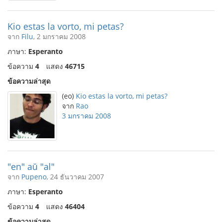
Kio estas la vorto, mi petas?
จาก
Filu
, 2 มกราคม 2008
ภาษา:
Esperanto
ข้อความ
4
แสดง
46715
ข้อความล่าสุด
(eo)
Kio estas la vorto, mi petas?
จาก
Rao
3 มกราคม 2008
"en" aŭ "al"
จาก
Pupeno
, 24 ธันวาคม 2007
ภาษา:
Esperanto
ข้อความ
4
แสดง
46404
ข้อความล่าสุด