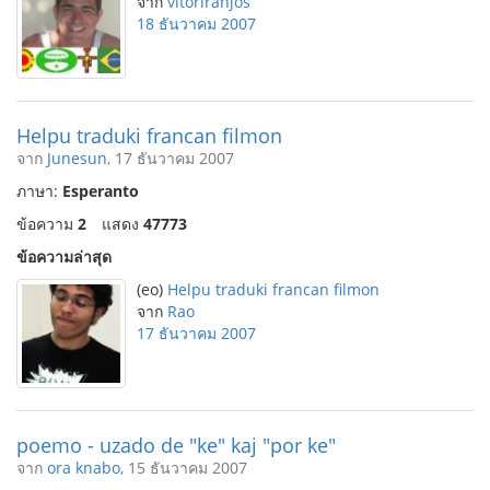
จาก
vitorlranjos
18 ธันวาคม 2007
Helpu traduki francan filmon
จาก
Junesun
, 17 ธันวาคม 2007
ภาษา:
Esperanto
ข้อความ
2
แสดง
47773
ข้อความล่าสุด
(eo)
Helpu traduki francan filmon
จาก
Rao
17 ธันวาคม 2007
poemo - uzado de "ke" kaj "por ke"
จาก
ora knabo
, 15 ธันวาคม 2007