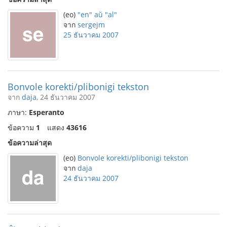
(eo)
"en" aŭ "al"
จาก
sergejm
25 ธันวาคม 2007
Bonvole korekti/plibonigi tekston
จาก
daja
, 24 ธันวาคม 2007
ภาษา:
Esperanto
ข้อความ
1
แสดง
43616
ข้อความล่าสุด
(eo)
Bonvole korekti/plibonigi tekston
จาก
daja
24 ธันวาคม 2007