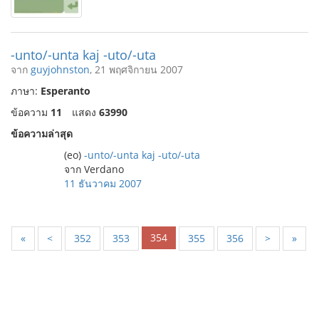
-unto/-unta kaj -uto/-uta
จาก
guyjohnston
, 21 พฤศจิกายน 2007
ภาษา:
Esperanto
ข้อความ
11
แสดง
63990
ข้อความล่าสุด
(eo)
-unto/-unta kaj -uto/-uta
จาก Verdano
11 ธันวาคม 2007
354
«
<
352
353
355
356
>
»