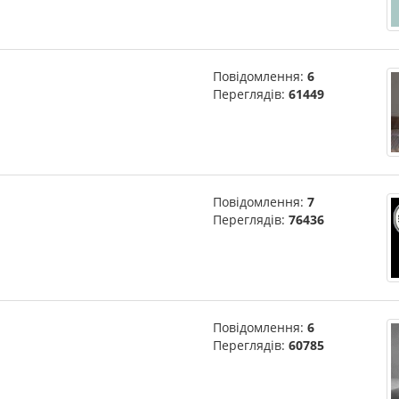
Повідомлення:
6
Переглядів:
61449
Повідомлення:
7
Переглядів:
76436
Повідомлення:
6
Переглядів:
60785