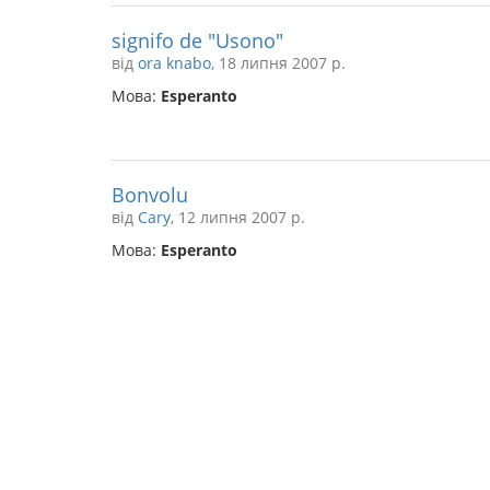
signifo de "Usono"
від
ora knabo
, 18 липня 2007 р.
Мова:
Esperanto
Bonvolu
від
Cary
, 12 липня 2007 р.
Мова:
Esperanto