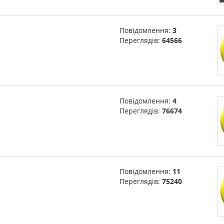
Повідомлення:
3
Переглядів:
64566
Повідомлення:
4
Переглядів:
76674
Повідомлення:
11
Переглядів:
75240