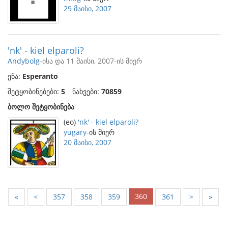
29 მაისი, 2007
'nk' - kiel elparoli?
Andybolg
-ისა და 11 მაისი, 2007-ის მიერ
ენა:
Esperanto
შეტყობინებები:
5
ნახვები:
70859
ბოლო შეტყობინება
(eo)
'nk' - kiel elparoli?
yugary
-ის მიერ
20 მაისი, 2007
360
«
<
357
358
359
361
>
»