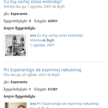
Ĉu tiuj vortoj estas evitindaj?
Vilinilo
-ისა და 1 ივლისი, 2007-ის მიერ
ენა:
Esperanto
შეტყობინებები:
3
ნახვები:
63931
ბოლო შეტყობინება
(eo)
Ĉu tiuj vortoj estas evitindaj?
Vilinilo
-ის მიერ
1 ივლისი, 2007
Pri Esperantigo de esprimoj nekutimaj
Filu
-ისა და 20 ივნისი, 2007-ის მიერ
ენა:
Esperanto
შეტყობინებები:
1
ნახვები:
61281
ბოლო შეტყობინება
(eo)
Pri Esperantigo de esprimoj nekutimaj