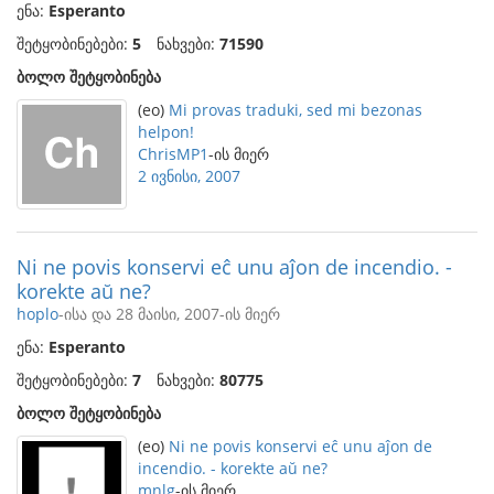
ენა:
Esperanto
შეტყობინებები:
5
ნახვები:
71590
ბოლო შეტყობინება
(eo)
Mi provas traduki, sed mi bezonas
helpon!
ChrisMP1
-ის მიერ
2 ივნისი, 2007
Ni ne povis konservi eĉ unu aĵon de incendio. -
korekte aŭ ne?
hoplo
-ისა და 28 მაისი, 2007-ის მიერ
ენა:
Esperanto
შეტყობინებები:
7
ნახვები:
80775
ბოლო შეტყობინება
(eo)
Ni ne povis konservi eĉ unu aĵon de
incendio. - korekte aŭ ne?
mnlg
-ის მიერ