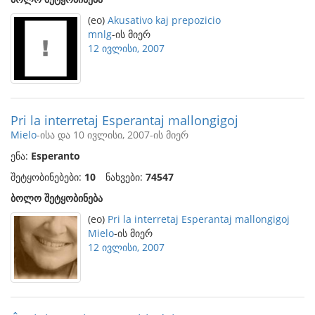
(eo)
Akusativo kaj prepozicio
mnlg
-ის მიერ
12 ივლისი, 2007
Pri la interretaj Esperantaj mallongigoj
Mielo
-ისა და 10 ივლისი, 2007-ის მიერ
ენა:
Esperanto
შეტყობინებები:
10
ნახვები:
74547
ბოლო შეტყობინება
(eo)
Pri la interretaj Esperantaj mallongigoj
Mielo
-ის მიერ
12 ივლისი, 2007