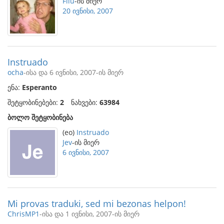
Filu
-ის მიერ
20 ივნისი, 2007
Instruado
ocha
-ისა და 6 ივნისი, 2007-ის მიერ
ენა:
Esperanto
შეტყობინებები:
2
ნახვები:
63984
ბოლო შეტყობინება
(eo)
Instruado
Jev
-ის მიერ
6 ივნისი, 2007
Mi provas traduki, sed mi bezonas helpon!
ChrisMP1
-ისა და 1 ივნისი, 2007-ის მიერ