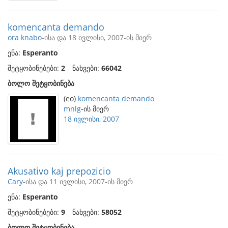
komencanta demando
ora knabo
-ისა და 18 ივლისი, 2007-ის მიერ
ენა:
Esperanto
შეტყობინებები:
2
ნახვები:
66042
ბოლო შეტყობინება
(eo)
komencanta demando
mnlg
-ის მიერ
18 ივლისი, 2007
Akusativo kaj prepozicio
Cary
-ისა და 11 ივლისი, 2007-ის მიერ
ენა:
Esperanto
შეტყობინებები:
9
ნახვები:
58052
ბოლო შეტყობინება