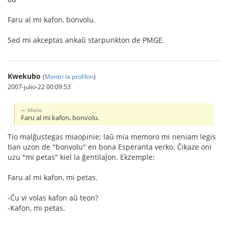
Faru al mi kafon, bonvolu.
Sed mi akceptas ankaŭ starpunkton de PMGE.
Kwekubo
(
Montri la profilon
)
2007-julio-22 00:09:53
Mielo:
Faru al mi kafon, bonvolu.
Tio malĝustegas miaopinie; laŭ mia memoro mi neniam legis
tian uzon de "bonvolu" en bona Esperanta verko. Ĉikaze oni
uzu "mi petas" kiel la ĝentilaĵon. Ekzemple:
Faru al mi kafon, mi petas.
-Ĉu vi volas kafon aŭ teon?
-Kafon, mi petas.