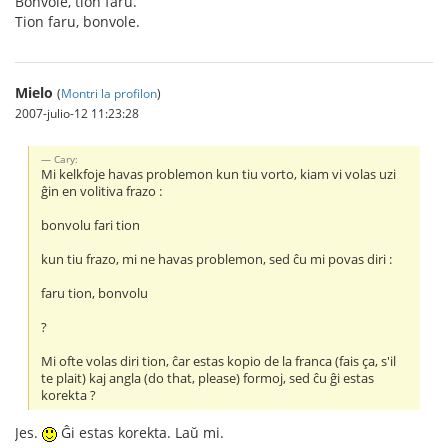
Bonvole, tion faru.
Tion faru, bonvole.
Mielo
(
Montri la profilon
)
2007-julio-12 11:23:28
Cary:
Mi kelkfoje havas problemon kun tiu vorto, kiam vi volas uzi
ĝin en volitiva frazo :
bonvolu fari tion
kun tiu frazo, mi ne havas problemon, sed ĉu mi povas diri :
faru tion, bonvolu
?
Mi ofte volas diri tion, ĉar estas kopio de la franca (fais ça, s'il
te plait) kaj angla (do that, please) formoj, sed ĉu ĝi estas
korekta ?
Jes.
Ĝi estas korekta. Laŭ mi.