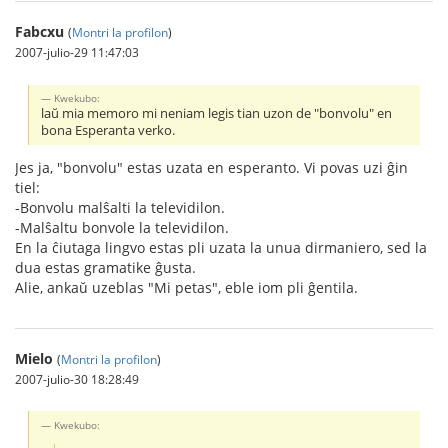
Fabcxu
(
Montri la profilon
)
2007-julio-29 11:47:03
Kwekubo:
laŭ mia memoro mi neniam legis tian uzon de "bonvolu" en
bona Esperanta verko.
Jes ja, "bonvolu" estas uzata en esperanto. Vi povas uzi ĝin
tiel:
-Bonvolu malŝalti la televidilon.
-Malŝaltu bonvole la televidilon.
En la ĉiutaga lingvo estas pli uzata la unua dirmaniero, sed la
dua estas gramatike ĝusta.
Alie, ankaŭ uzeblas "Mi petas", eble iom pli ĝentila.
Mielo
(
Montri la profilon
)
2007-julio-30 18:28:49
Kwekubo: