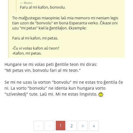
Mielo:
Faru al mi kafon, bonvolu.
Tio malĝustegas miaopinie; laŭ mia memoro mi neniam legis
tian uzon de "bonvolu" en bona Esperanta verko. Ĉikaze oni
uzu "mi petas" kiel la ĝentilaĵon. Ekzemple:
Faru al mi kafon, mi petas.
-Ĉu vi volas kafon aŭ teon?
-Kafon, mi petas.
Hungare se mi volas peti ĝentile teon mi diras:
"Mi petas vin, bonvolu fari al mi teon."
Se mi ne uzas la vorton "bonvolu" mi ne estas tro ĝentila ĉe
ni. La vorto "bonvolu" ne identa kun hungara vorto
"szíveskedj" tute. Laŭ mi. Mi ne estas lingvisto.
1
«
<
2
>
»