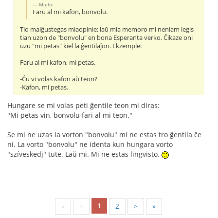
Mielo:
Faru al mi kafon, bonvolu.
Tio malĝustegas miaopinie; laŭ mia memoro mi neniam legis
tian uzon de "bonvolu" en bona Esperanta verko. Ĉikaze oni
uzu "mi petas" kiel la ĝentilaĵon. Ekzemple:
Faru al mi kafon, mi petas.
-Ĉu vi volas kafon aŭ teon?
-Kafon, mi petas.
Hungare se mi volas peti ĝentile teon mi diras:
"Mi petas vin, bonvolu fari al mi teon."
Se mi ne uzas la vorton "bonvolu" mi ne estas tro ĝentila ĉe
ni. La vorto "bonvolu" ne identa kun hungara vorto
"szíveskedj" tute. Laŭ mi. Mi ne estas lingvisto.
1
«
<
2
>
»