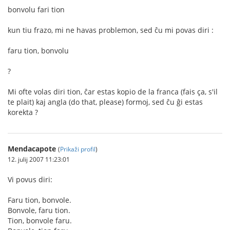
bonvolu fari tion
kun tiu frazo, mi ne havas problemon, sed ĉu mi povas diri :
faru tion, bonvolu
?
Mi ofte volas diri tion, ĉar estas kopio de la franca (fais ça, s'il
te plait) kaj angla (do that, please) formoj, sed ĉu ĝi estas
korekta ?
Mendacapote
(
Prikaži profil
)
12. julij 2007 11:23:01
Vi povus diri:
Faru tion, bonvole.
Bonvole, faru tion.
Tion, bonvole faru.