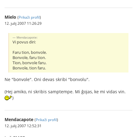
Mielo
(
Prikaži profil
)
12. julij 2007 11:26:29
Mendacapote:
Vi povus diri:
Faru tion, bonvole.
Bonvole, faru tion.
Tion, bonvole faru.
Bonvole, tion faru.
Ne "bonvole". Oni devas skribi "bonvolu".
(Hej amiko, ni skribis samptempe. Mi ĝojas, ke mi vidas vin.
)
Mendacapote
(
Prikaži profil
)
12. julij 2007 12:52:31