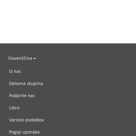
Slovenščina
O nas
Delovna skupina
Podprite nas
Libro
Varstvo podatkov
Pogoji uporabe