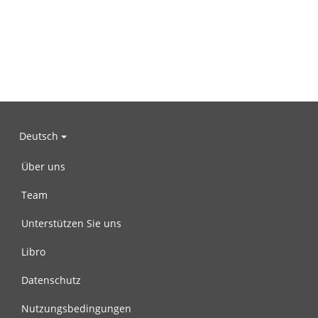
Deutsch
Über uns
Team
Unterstützen Sie uns
Libro
Datenschutz
Nutzungsbedingungen