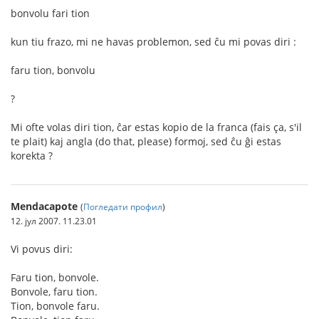
bonvolu fari tion
kun tiu frazo, mi ne havas problemon, sed ĉu mi povas diri :
faru tion, bonvolu
?
Mi ofte volas diri tion, ĉar estas kopio de la franca (fais ça, s'il
te plait) kaj angla (do that, please) formoj, sed ĉu ĝi estas
korekta ?
Mendacapote
(
Погледати профил
)
12. јул 2007. 11.23.01
Vi povus diri:
Faru tion, bonvole.
Bonvole, faru tion.
Tion, bonvole faru.