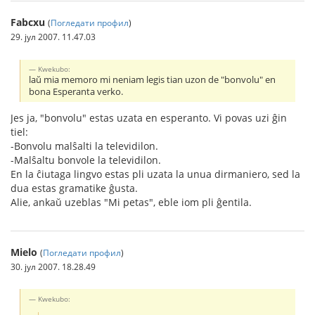
Fabcxu
(
Погледати профил
)
29. јул 2007. 11.47.03
Kwekubo:
laŭ mia memoro mi neniam legis tian uzon de "bonvolu" en
bona Esperanta verko.
Jes ja, "bonvolu" estas uzata en esperanto. Vi povas uzi ĝin
tiel:
-Bonvolu malŝalti la televidilon.
-Malŝaltu bonvole la televidilon.
En la ĉiutaga lingvo estas pli uzata la unua dirmaniero, sed la
dua estas gramatike ĝusta.
Alie, ankaŭ uzeblas "Mi petas", eble iom pli ĝentila.
Mielo
(
Погледати профил
)
30. јул 2007. 18.28.49
Kwekubo: