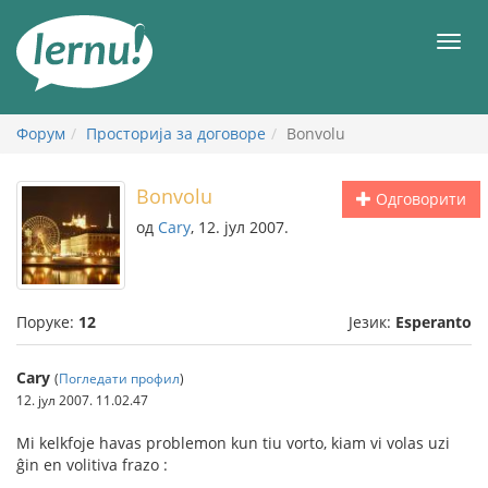
У
садржају
Мен
Форум
Просторија за договоре
Bonvolu
Bonvolu
Одговорити
од
Cary
, 12. јул 2007.
Поруке:
12
Језик:
Esperanto
Cary
(
Погледати профил
)
12. јул 2007. 11.02.47
Mi kelkfoje havas problemon kun tiu vorto, kiam vi volas uzi
ĝin en volitiva frazo :