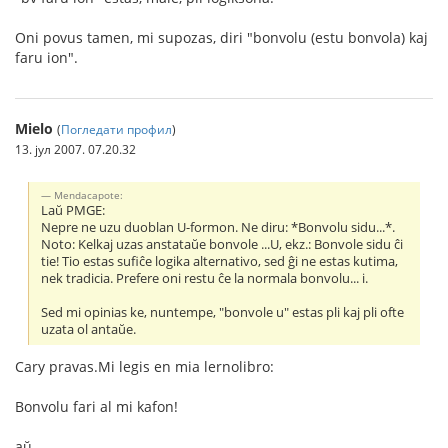
Oni povus tamen, mi supozas, diri "bonvolu (estu bonvola) kaj
faru ion".
Mielo
(
Погледати профил
)
13. јул 2007. 07.20.32
Mendacapote:
Laŭ PMGE:
Nepre ne uzu duoblan U-formon. Ne diru: *Bonvolu sidu...*.
Noto: Kelkaj uzas anstataŭe bonvole ...U, ekz.: Bonvole sidu ĉi
tie! Tio estas sufiĉe logika alternativo, sed ĝi ne estas kutima,
nek tradicia. Prefere oni restu ĉe la normala bonvolu... i.
Sed mi opinias ke, nuntempe, "bonvole u" estas pli kaj pli ofte
uzata ol antaŭe.
Cary pravas.Mi legis en mia lernolibro:
Bonvolu fari al mi kafon!
aŭ