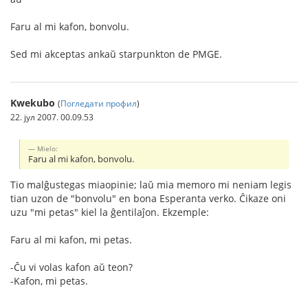
Faru al mi kafon, bonvolu.
Sed mi akceptas ankaŭ starpunkton de PMGE.
Kwekubo
(
Погледати профил
)
22. јул 2007. 00.09.53
Mielo:
Faru al mi kafon, bonvolu.
Tio malĝustegas miaopinie; laŭ mia memoro mi neniam legis
tian uzon de "bonvolu" en bona Esperanta verko. Ĉikaze oni
uzu "mi petas" kiel la ĝentilaĵon. Ekzemple:
Faru al mi kafon, mi petas.
-Ĉu vi volas kafon aŭ teon?
-Kafon, mi petas.