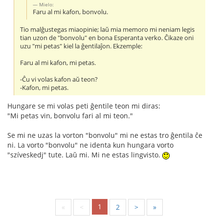
Mielo:
Faru al mi kafon, bonvolu.
Tio malĝustegas miaopinie; laŭ mia memoro mi neniam legis
tian uzon de "bonvolu" en bona Esperanta verko. Ĉikaze oni
uzu "mi petas" kiel la ĝentilaĵon. Ekzemple:
Faru al mi kafon, mi petas.
-Ĉu vi volas kafon aŭ teon?
-Kafon, mi petas.
Hungare se mi volas peti ĝentile teon mi diras:
"Mi petas vin, bonvolu fari al mi teon."
Se mi ne uzas la vorton "bonvolu" mi ne estas tro ĝentila ĉe
ni. La vorto "bonvolu" ne identa kun hungara vorto
"szíveskedj" tute. Laŭ mi. Mi ne estas lingvisto.
1
«
<
2
>
»