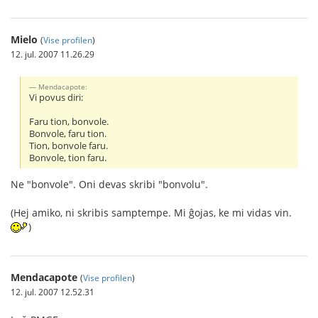
Mielo
(
Vise profilen
)
12. jul. 2007 11.26.29
Mendacapote:
Vi povus diri:
Faru tion, bonvole.
Bonvole, faru tion.
Tion, bonvole faru.
Bonvole, tion faru.
Ne "bonvole". Oni devas skribi "bonvolu".
(Hej amiko, ni skribis samptempe. Mi ĝojas, ke mi vidas vin.
)
Mendacapote
(
Vise profilen
)
12. jul. 2007 12.52.31