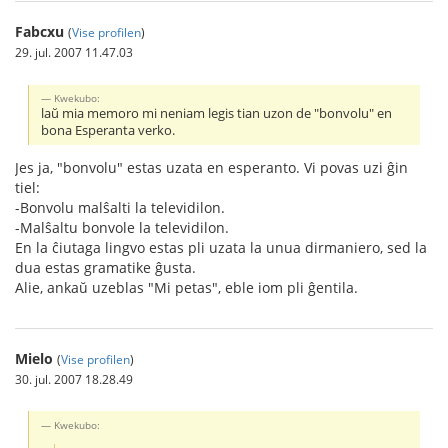
Fabcxu
(
Vise profilen
)
29. jul. 2007 11.47.03
Kwekubo:
laŭ mia memoro mi neniam legis tian uzon de "bonvolu" en
bona Esperanta verko.
Jes ja, "bonvolu" estas uzata en esperanto. Vi povas uzi ĝin
tiel:
-Bonvolu malŝalti la televidilon.
-Malŝaltu bonvole la televidilon.
En la ĉiutaga lingvo estas pli uzata la unua dirmaniero, sed la
dua estas gramatike ĝusta.
Alie, ankaŭ uzeblas "Mi petas", eble iom pli ĝentila.
Mielo
(
Vise profilen
)
30. jul. 2007 18.28.49
Kwekubo: