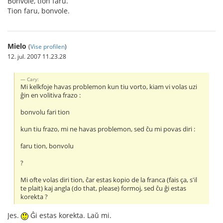
Bonvole, tion faru.
Tion faru, bonvole.
Mielo
(
Vise profilen
)
12. jul. 2007 11.23.28
Cary:
Mi kelkfoje havas problemon kun tiu vorto, kiam vi volas uzi
ĝin en volitiva frazo :
bonvolu fari tion
kun tiu frazo, mi ne havas problemon, sed ĉu mi povas diri :
faru tion, bonvolu
?
Mi ofte volas diri tion, ĉar estas kopio de la franca (fais ça, s'il
te plait) kaj angla (do that, please) formoj, sed ĉu ĝi estas
korekta ?
Jes.
Ĝi estas korekta. Laŭ mi.