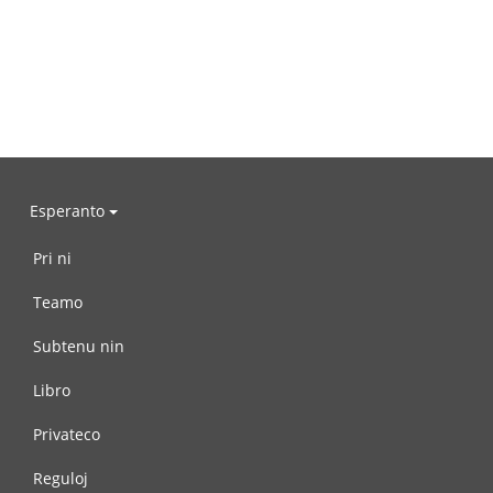
Esperanto
Pri ni
Teamo
Subtenu nin
Libro
Privateco
Reguloj