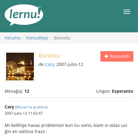
Al
la
Men
enhavo
Forumo
Konsultejo
Bonvolu
Bonvolu
Respondi
de
Cary
, 2007-julio-12
Mesaĝoj:
12
Lingvo:
Esperanto
Cary
(
Montri la profilon
)
2007-julio-12 11:02:47
Mi kelkfoje havas problemon kun tiu vorto, kiam vi volas uzi
ĝin en volitiva frazo :