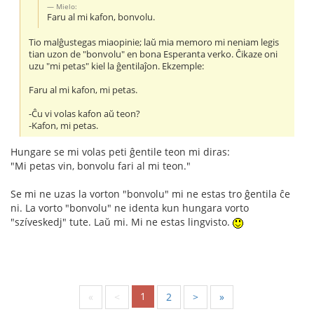
Mielo:
Faru al mi kafon, bonvolu.
Tio malĝustegas miaopinie; laŭ mia memoro mi neniam legis
tian uzon de "bonvolu" en bona Esperanta verko. Ĉikaze oni
uzu "mi petas" kiel la ĝentilaĵon. Ekzemple:
Faru al mi kafon, mi petas.
-Ĉu vi volas kafon aŭ teon?
-Kafon, mi petas.
Hungare se mi volas peti ĝentile teon mi diras:
"Mi petas vin, bonvolu fari al mi teon."
Se mi ne uzas la vorton "bonvolu" mi ne estas tro ĝentila ĉe
ni. La vorto "bonvolu" ne identa kun hungara vorto
"szíveskedj" tute. Laŭ mi. Mi ne estas lingvisto.
1
«
<
2
>
»