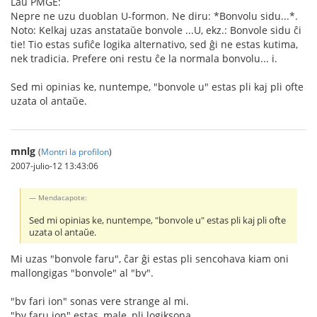
Laŭ PMGE:
Nepre ne uzu duoblan U-formon. Ne diru: *Bonvolu sidu...*.
Noto: Kelkaj uzas anstataŭe bonvole ...U, ekz.: Bonvole sidu ĉi
tie! Tio estas sufiĉe logika alternativo, sed ĝi ne estas kutima,
nek tradicia. Prefere oni restu ĉe la normala bonvolu... i.
Sed mi opinias ke, nuntempe, "bonvole u" estas pli kaj pli ofte
uzata ol antaŭe.
mnlg
(
Montri la profilon
)
2007-julio-12 13:43:06
Mendacapote:
Sed mi opinias ke, nuntempe, "bonvole u" estas pli kaj pli ofte
uzata ol antaŭe.
Mi uzas "bonvole faru", ĉar ĝi estas pli sencohava kiam oni
mallongigas "bonvole" al "bv".
"bv fari ion" sonas vere strange al mi.
"bv faru ion" estas, male, pli logiksona.