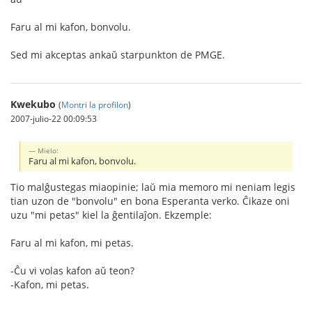
Faru al mi kafon, bonvolu.
Sed mi akceptas ankaŭ starpunkton de PMGE.
Kwekubo
(
Montri la profilon
)
2007-julio-22 00:09:53
Mielo:
Faru al mi kafon, bonvolu.
Tio malĝustegas miaopinie; laŭ mia memoro mi neniam legis
tian uzon de "bonvolu" en bona Esperanta verko. Ĉikaze oni
uzu "mi petas" kiel la ĝentilaĵon. Ekzemple:
Faru al mi kafon, mi petas.
-Ĉu vi volas kafon aŭ teon?
-Kafon, mi petas.