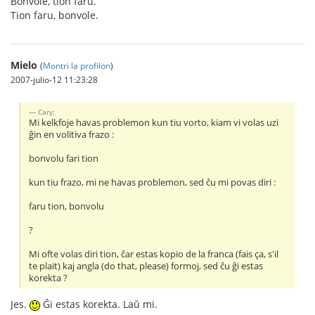
Bonvole, tion faru.
Tion faru, bonvole.
Mielo
(
Montri la profilon
)
2007-julio-12 11:23:28
Cary:
Mi kelkfoje havas problemon kun tiu vorto, kiam vi volas uzi
ĝin en volitiva frazo :
bonvolu fari tion
kun tiu frazo, mi ne havas problemon, sed ĉu mi povas diri :
faru tion, bonvolu
?
Mi ofte volas diri tion, ĉar estas kopio de la franca (fais ça, s'il
te plait) kaj angla (do that, please) formoj, sed ĉu ĝi estas
korekta ?
Jes.
Ĝi estas korekta. Laŭ mi.