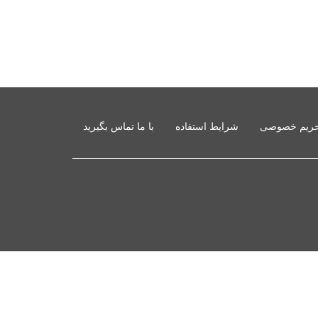
ریم خصوصی
شرایط استفاده
با ما تماس بگیرید