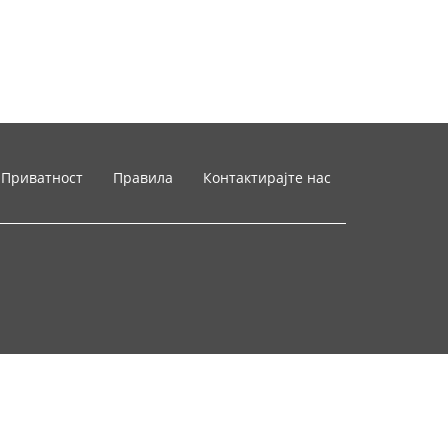
Приватност
Правила
Контактирајте нас