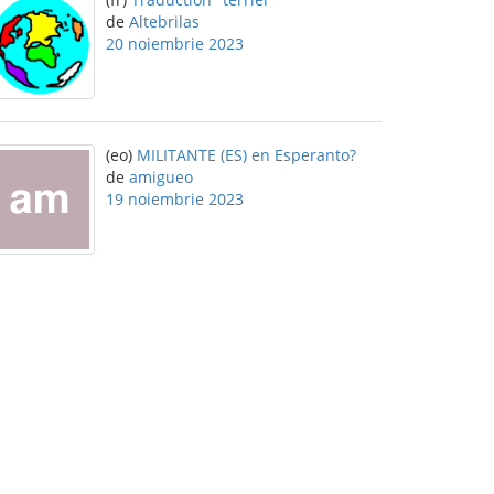
de
Altebrilas
20 noiembrie 2023
(eo)
MILITANTE (ES) en Esperanto?
de
amigueo
19 noiembrie 2023