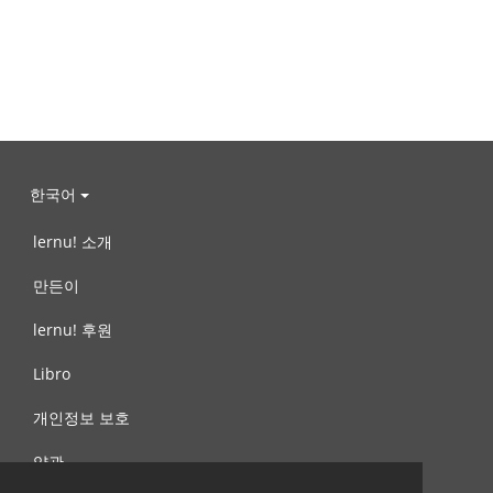
한국어
lernu! 소개
만든이
lernu! 후원
Libro
개인정보 보호
약관