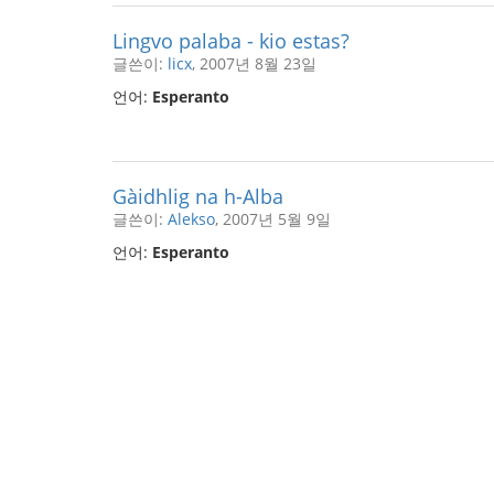
Lingvo palaba - kio estas?
글쓴이:
licx
, 2007년 8월 23일
언어:
Esperanto
Gàidhlig na h-Alba
글쓴이:
Alekso
, 2007년 5월 9일
언어:
Esperanto