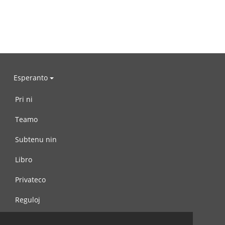
Esperanto
Pri ni
Teamo
Subtenu nin
Libro
Privateco
Reguloj
Kontaktu nin