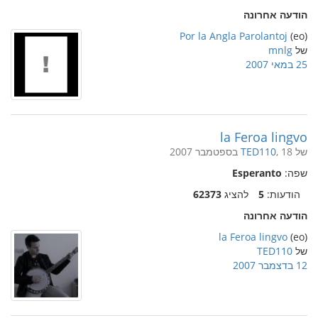
הודעה אחרונה
Por la Angla Parolantoj
(eo)
של
mnlg
25 במאי 2007
la Feroa lingvo
של
, 18 בספטמבר 2007
TED110
שפה:
Esperanto
הודעות:
5
להציג
62373
הודעה אחרונה
la Feroa lingvo
(eo)
של
TED110
12 בדצמבר 2007