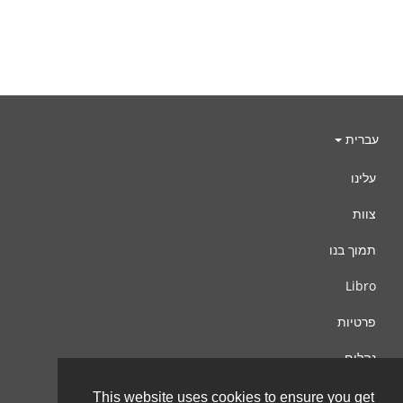
עברית
עלינו
צוות
תמוך בנו
Libro
פרטיות
נהלים
צור קשר
This website uses cookies to ensure you get