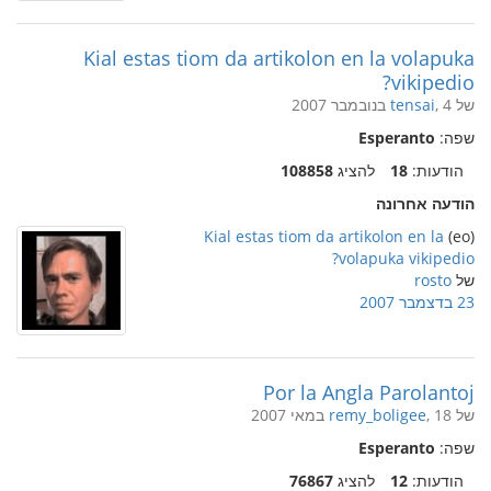
Kial estas tiom da artikolon en la volapuka
vikipedio?
של
, 4 בנובמבר 2007
tensai
שפה:
Esperanto
הודעות:
18
להציג
108858
הודעה אחרונה
Kial estas tiom da artikolon en la
(eo)
volapuka vikipedio?
של
rosto
23 בדצמבר 2007
Por la Angla Parolantoj
של
, 18 במאי 2007
remy_boligee
שפה:
Esperanto
הודעות:
12
להציג
76867