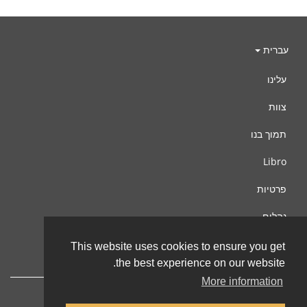
עברית
עלינו
צוות
תמוך בנו
Libro
פרטיות
נהלים
צור קשר
This website uses cookies to ensure you get
the best experience on our website.
More information