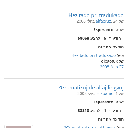
Hezitado pri tradukado
של
, 24 ביולי 2008
alfacruz
שפה:
Esperanto
הודעות:
5
להציג
58068
הודעה אחרונה
Hezitado pri tradukado
(eo)
של diogotux
27 ביולי 2008
Gramatikoj de aliaj lingvoj?
של
, 1 ביולי 2008
Hispanio
שפה:
Esperanto
הודעות:
1
להציג
58310
הודעה אחרונה
Gramatikoj de aliaj lingvoj?
(eo)