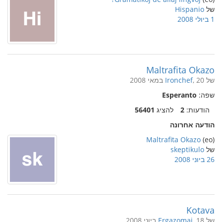
של
Hispanio
1 ביולי 2008
Maltrafita Okazo
של
, 20 במאי 2008
Ironchef
שפה:
Esperanto
הודעות:
2
להציג
56401
הודעה אחרונה
Maltrafita Okazo
(eo)
של
skeptikulo
26 ביוני 2008
Kotava
של
, 18 ביוני 2008
Ergazomai