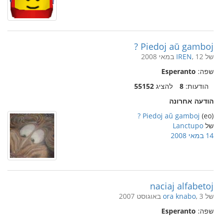
Piedoj aŭ gamboj ?
של
, 12 במאי 2008
IREN
שפה:
Esperanto
הודעות:
8
להציג
55152
הודעה אחרונה
Piedoj aŭ gamboj ?
(eo)
של
Lanctupo
14 במאי 2008
naciaj alfabetoj
של
, 3 באוגוסט 2007
ora knabo
שפה:
Esperanto