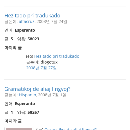
Hezitado pri tradukado
글쓴이:
alfacruz
, 2008년 7월 24일
언어:
Esperanto
글:
5
읽음:
58023
마지막 글
(eo)
Hezitado pri tradukado
글쓴이: diogotux
2008년 7월 27일
Gramatikoj de aliaj lingvoj?
글쓴이:
Hispanio
, 2008년 7월 1일
언어:
Esperanto
글:
1
읽음:
58267
마지막 글
(eo)
Gramatikoj de aliaj lingvoj?