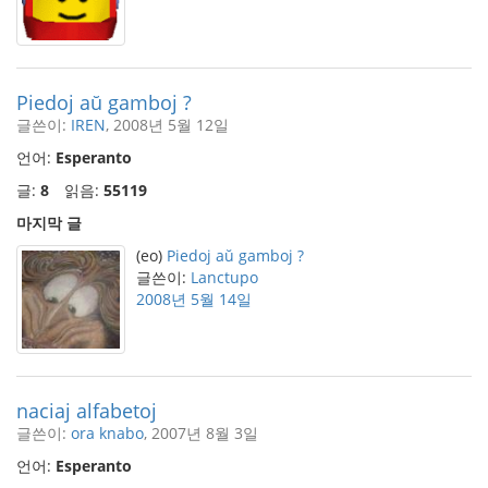
Piedoj aŭ gamboj ?
글쓴이:
IREN
, 2008년 5월 12일
언어:
Esperanto
글:
8
읽음:
55119
마지막 글
(eo)
Piedoj aŭ gamboj ?
글쓴이:
Lanctupo
2008년 5월 14일
naciaj alfabetoj
글쓴이:
ora knabo
, 2007년 8월 3일
언어:
Esperanto