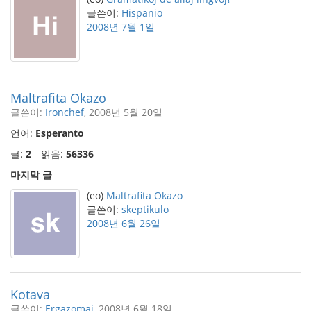
글쓴이:
Hispanio
2008년 7월 1일
Maltrafita Okazo
글쓴이:
Ironchef
, 2008년 5월 20일
언어:
Esperanto
글:
2
읽음:
56336
마지막 글
(eo)
Maltrafita Okazo
글쓴이:
skeptikulo
2008년 6월 26일
Kotava
글쓴이:
Ergazomai
, 2008년 6월 18일