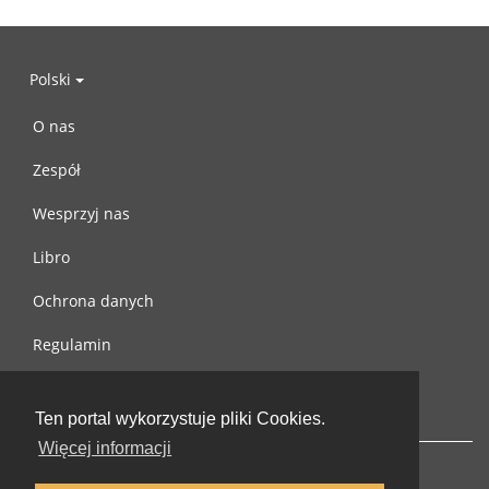
Polski
O nas
Zespół
Wesprzyj nas
Libro
Ochrona danych
Regulamin
Skontaktuj się z nami
Ten portal wykorzystuje pliki Cookies.
Więcej informacji