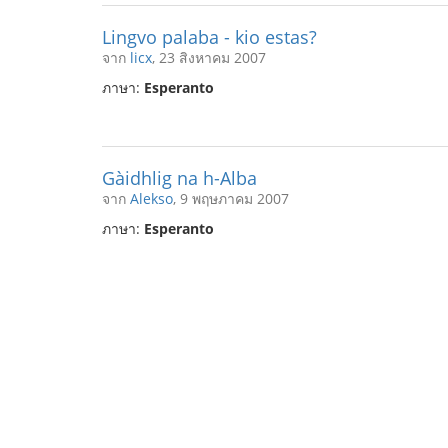
Lingvo palaba - kio estas?
จาก
licx
, 23 สิงหาคม 2007
ภาษา:
Esperanto
Gàidhlig na h-Alba
จาก
Alekso
, 9 พฤษภาคม 2007
ภาษา:
Esperanto