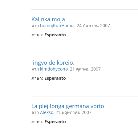
Kalinka moja
จาก
homojKunHomoj
, 24 กันยายน 2007
ภาษา:
Esperanto
lingvo de koreio.
จาก
kimdohyeono
, 21 ตุลาคม 2007
ภาษา:
Esperanto
La plej longa germana vorto
จาก
Alekso
, 21 พฤษภาคม 2007
ภาษา:
Esperanto