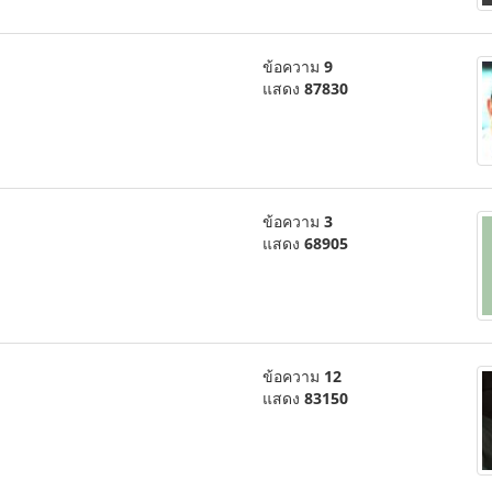
ข้อความ
9
แสดง
87830
ข้อความ
3
แสดง
68905
ข้อความ
12
แสดง
83150