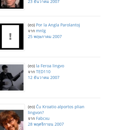
23 ธันวาคม 2007
(eo)
Por la Angla Parolantoj
จาก
mnlg
25 พฤษภาคม 2007
(eo)
la Feroa lingvo
จาก
TED110
12 ธันวาคม 2007
(eo)
Ĉu Kroatio alportos plian
lingvon?
จาก
Fabcxu
28 พฤศจิกายน 2007