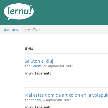
ไป
ยัง
สารบัญ
ห้องสนทนา
ภาษาอื่น ๆ
หัวข้อ
Saluton al ĉiuj
จาก
Salem
, 22 พฤศจิกายน 2007
ภาษา:
Esperanto
Kial estas tiom da artikolon en la volapu
จาก
tensai
, 4 พฤศจิกายน 2007
ภาษา:
Esperanto