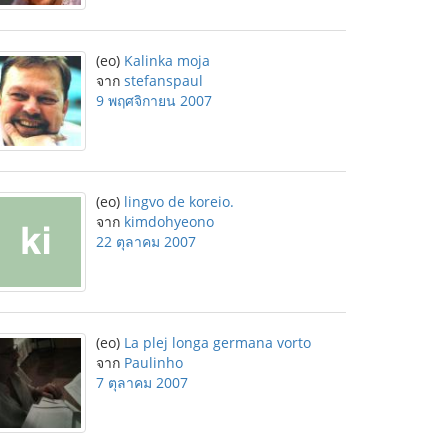
(eo)
Kalinka moja
จาก
stefanspaul
9 พฤศจิกายน 2007
(eo)
lingvo de koreio.
จาก
kimdohyeono
22 ตุลาคม 2007
(eo)
La plej longa germana vorto
จาก
Paulinho
7 ตุลาคม 2007