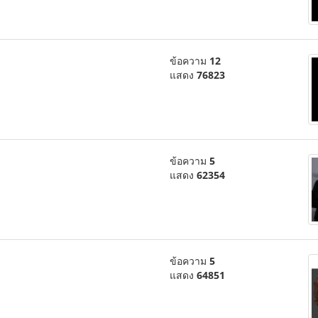
ข้อความ
12
แสดง
76823
ข้อความ
5
แสดง
62354
ข้อความ
5
แสดง
64851