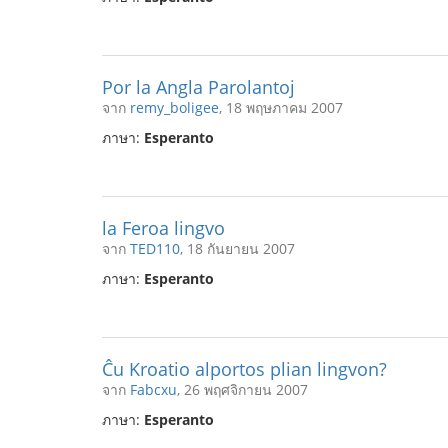
Por la Angla Parolantoj
จาก
remy_boligee
, 18 พฤษภาคม 2007
ภาษา:
Esperanto
la Feroa lingvo
จาก
TED110
, 18 กันยายน 2007
ภาษา:
Esperanto
Ĉu Kroatio alportos plian lingvon?
จาก
Fabcxu
, 26 พฤศจิกายน 2007
ภาษา:
Esperanto