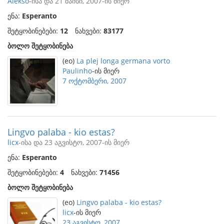
Alekso
-ისა და 21 მაისი, 2007-ის მიერ
ენა:
Esperanto
შეტყობინებები:
12
ნახვები:
83177
ბოლო შეტყობინება
(eo)
La plej longa germana vorto
Paulinho
-ის მიერ
7 ოქტომბერი, 2007
Lingvo palaba - kio estas?
licx
-ისა და 23 აგვისტო, 2007-ის მიერ
ენა:
Esperanto
შეტყობინებები:
4
ნახვები:
71456
ბოლო შეტყობინება
(eo)
Lingvo palaba - kio estas?
licx
-ის მიერ
23 აგვისტო, 2007