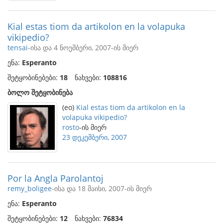
Kial estas tiom da artikolon en la volapuka
vikipedio?
tensai
-ისა და 4 ნოემბერი, 2007-ის მიერ
ენა:
Esperanto
შეტყობინებები:
18
ნახვები:
108816
ბოლო შეტყობინება
(eo)
Kial estas tiom da artikolon en la
volapuka vikipedio?
rosto
-ის მიერ
23 დეკემბერი, 2007
Por la Angla Parolantoj
remy_boligee
-ისა და 18 მაისი, 2007-ის მიერ
ენა:
Esperanto
შეტყობინებები:
12
ნახვები:
76834