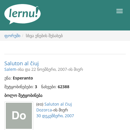
შინაარსის
ნახვა
მენიუ
ფორუმი
სხვა ენების შესახებ
Saluton al ĉiuj
Salem
-ისა და 22 ნოემბერი, 2007-ის მიერ
ენა:
Esperanto
შეტყობინებები:
3
ნახვები:
62388
ბოლო შეტყობინება
(eo)
Saluton al ĉiuj
Dozorca
-ის მიერ
30 დეკემბერი, 2007