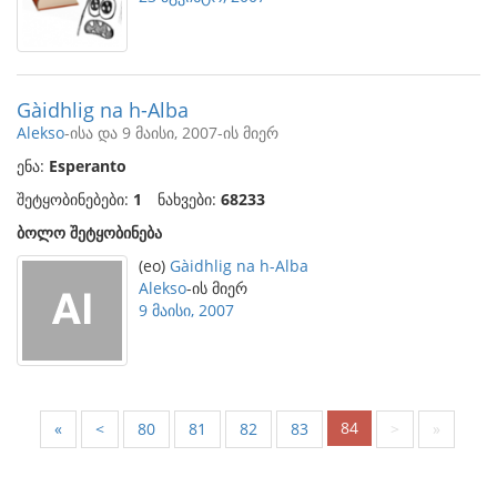
Gàidhlig na h-Alba
Alekso
-ისა და 9 მაისი, 2007-ის მიერ
ენა:
Esperanto
შეტყობინებები:
1
ნახვები:
68233
ბოლო შეტყობინება
(eo)
Gàidhlig na h-Alba
Alekso
-ის მიერ
9 მაისი, 2007
84
«
<
80
81
82
83
>
»