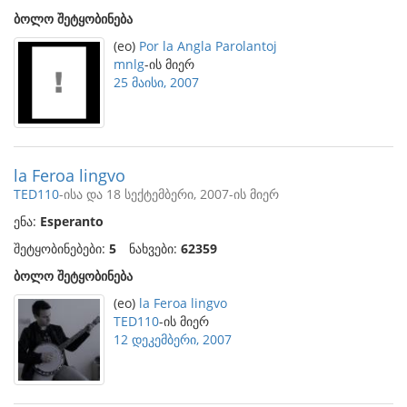
ბოლო შეტყობინება
(eo)
Por la Angla Parolantoj
mnlg
-ის მიერ
25 მაისი, 2007
la Feroa lingvo
TED110
-ისა და 18 სექტემბერი, 2007-ის მიერ
ენა:
Esperanto
შეტყობინებები:
5
ნახვები:
62359
ბოლო შეტყობინება
(eo)
la Feroa lingvo
TED110
-ის მიერ
12 დეკემბერი, 2007