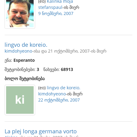
(eo)
Kalinka moja
stefanspaul
-ის მიერ
9 ნოემბერი, 2007
lingvo de koreio.
kimdohyeono
-ისა და 21 ოქტომბერი, 2007-ის მიერ
ენა:
Esperanto
შეტყობინებები:
3
ნახვები:
68913
ბოლო შეტყობინება
(eo)
lingvo de koreio.
kimdohyeono
-ის მიერ
22 ოქტომბერი, 2007
La plej longa germana vorto