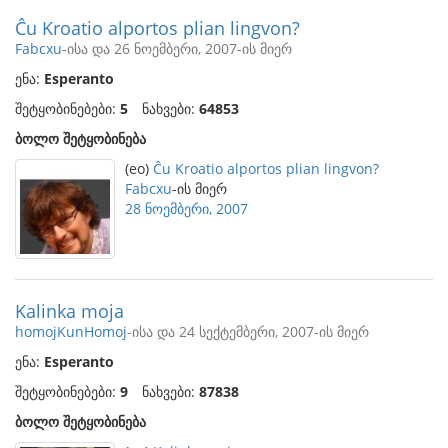
Ĉu Kroatio alportos plian lingvon?
Fabcxu
-ისა და 26 ნოემბერი, 2007-ის მიერ
ენა:
Esperanto
შეტყობინებები:
5
ნახვები:
64853
ბოლო შეტყობინება
(eo)
Ĉu Kroatio alportos plian lingvon?
Fabcxu
-ის მიერ
28 ნოემბერი, 2007
Kalinka moja
homojKunHomoj
-ისა და 24 სექტემბერი, 2007-ის მიერ
ენა:
Esperanto
შეტყობინებები:
9
ნახვები:
87838
ბოლო შეტყობინება