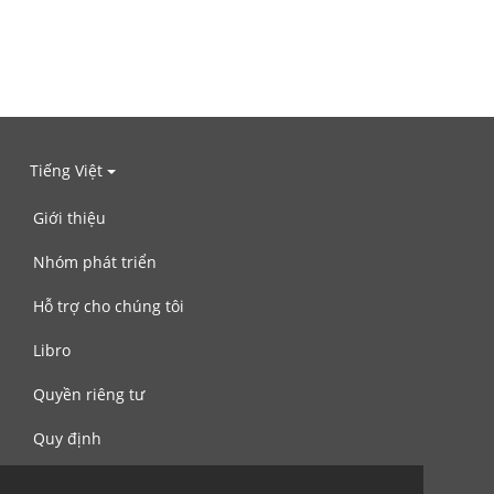
Tiếng Việt
Giới thiệu
Nhóm phát triển
Hỗ trợ cho chúng tôi
Libro
Quyền riêng tư
Quy định
Liên hệ với chúng tôi