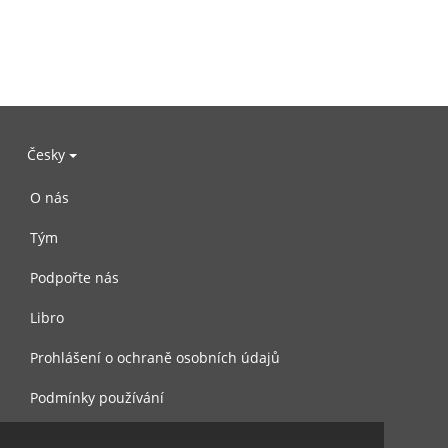
Česky
O nás
Tým
Podpořte nás
Libro
Prohlášení o ochraně osobních údajů
Podmínky používání
Kontaktujte nás