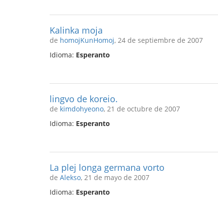
Kalinka moja
de
homojKunHomoj
, 24 de septiembre de 2007
Idioma:
Esperanto
lingvo de koreio.
de
kimdohyeono
, 21 de octubre de 2007
Idioma:
Esperanto
La plej longa germana vorto
de
Alekso
, 21 de mayo de 2007
Idioma:
Esperanto