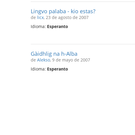
Lingvo palaba - kio estas?
de
licx
, 23 de agosto de 2007
Idioma:
Esperanto
Gàidhlig na h-Alba
de
Alekso
, 9 de mayo de 2007
Idioma:
Esperanto